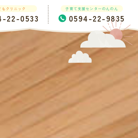
どもクリニック
子育て支援センターのんのん
4-22-0533
0594-22-9835